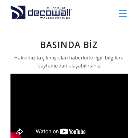
BASINDA BİZ
Hakkımızda çıkmış olan haberlerle ilgili bilgilere
sayfamızdan ulaşabilirsiniz.