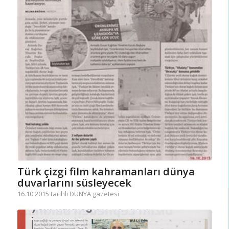
Türk çizgi film kahramanları dünya
duvarlarını süsleyecek
16.10.2015 tarihli DUNYA gazetesi