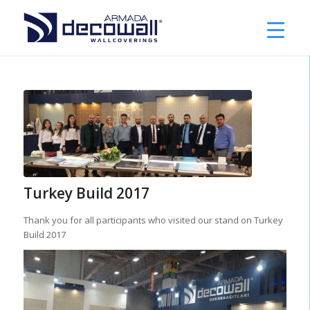
Turkey Build 2017
Thank you for all participants who visited our stand on Turkey
Build 2017